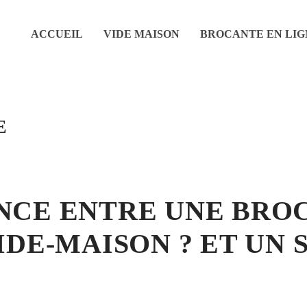
ACCUEIL
VIDE MAISON
BROCANTE EN LIG
E
NCE ENTRE UNE BROC
IDE-MAISON ? ET UN