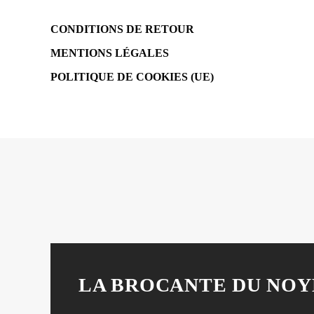
CONDITIONS DE RETOUR
MENTIONS LÉGALES
POLITIQUE DE COOKIES (UE)
LA BROCANTE DU NOY