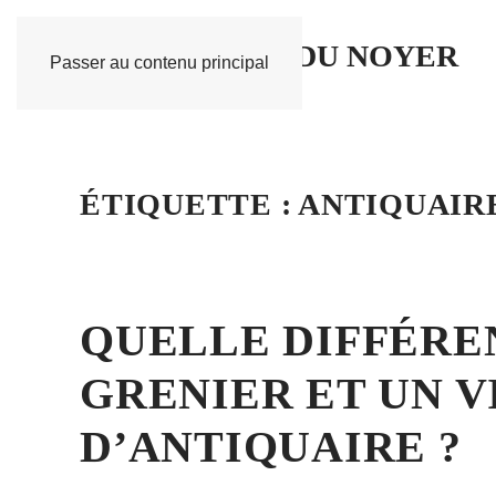
Passer au contenu principal
ÉTIQUETTE :
ANTIQUAIR
QUELLE DIFFÉRE
GRENIER ET UN V
D’ANTIQUAIRE ?