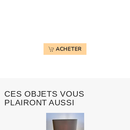
ACHETER
CES OBJETS VOUS
PLAIRONT AUSSI