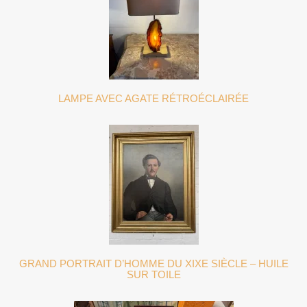
LAMPE AVEC AGATE RÉTROÉCLAIRÉE
GRAND PORTRAIT D’HOMME DU XIXE SIÈCLE – HUILE
SUR TOILE