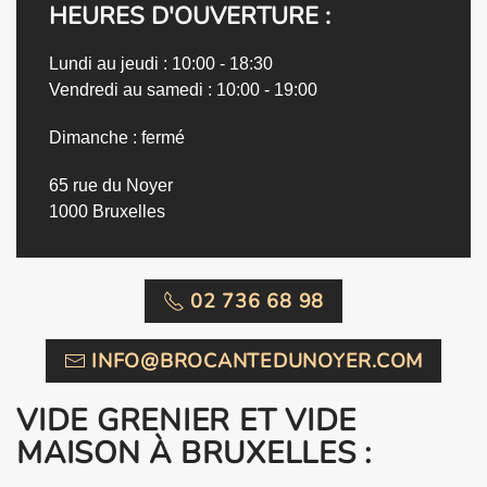
HEURES D'OUVERTURE :
Lundi au jeudi : 10:00 - 18:30
Vendredi au samedi : 10:00 - 19:00
Dimanche : fermé
65 rue du Noyer
1000 Bruxelles
02 736 68 98
INFO@BROCANTEDUNOYER.COM
VIDE GRENIER ET VIDE
MAISON À BRUXELLES :