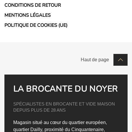
CONDITIONS DE RETOUR
MENTIONS LÉGALES
POLITIQUE DE COOKIES (UE)
Haut de page
LA BROCANTE DU NOYER
SPÉCIALISTES EN BROCANTE ET VIDE MAISON
DEPUIS PLUS DE 28 ANS
Magasin situé au cœur du quartier européen,
quartier Dailly, proximité du Cinquantenaire,