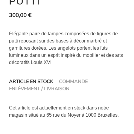
PUTTI
300,00
€
Élégante paire de lampes composées de figures de
putti reposant sur des bases à décor marbré et
garnitures dorées. Les angelots portent les futs
lumineux dans un esprit inspiré du mobilier et des arts
décoratifs Louis XVI.
ARTICLE EN STOCK
COMMANDE
ENLÈVEMENT / LIVRAISON
Cet article est actuellement en stock dans notre
magasin situé au 65 rue du Noyer à 1000 Bruxelles.