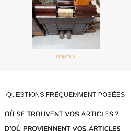
PIANOLA
QUESTIONS FRÉQUEMMENT POSÉES
OÙ SE TROUVENT VOS ARTICLES ?
D’OÙ PROVIENNENT VOS ARTICLES