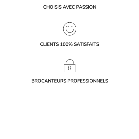
CHOISIS AVEC PASSION
CLIENTS 100% SATISFAITS
BROCANTEURS PROFESSIONNELS