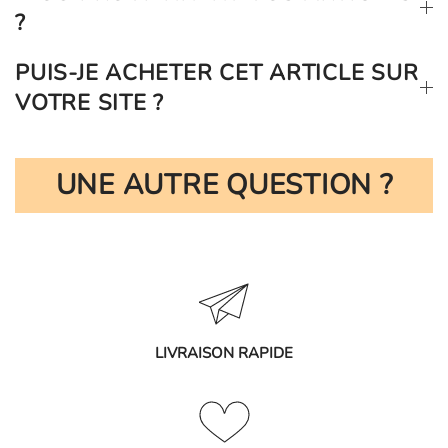
?
PUIS-JE ACHETER CET ARTICLE SUR
VOTRE SITE ?
UNE AUTRE QUESTION ?
LIVRAISON RAPIDE