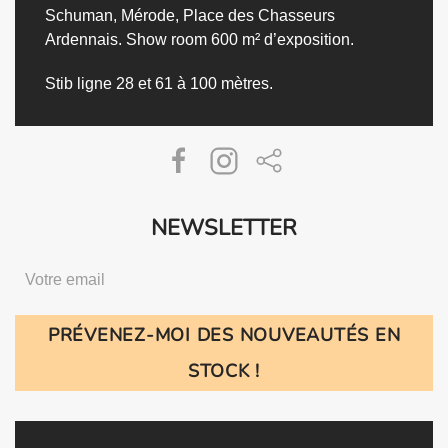
Schuman, Mérode, Place des Chasseurs
Ardennais.
Show room 600 m² d’exposition.
Stib ligne 28 et 61 à 100 mètres.
NEWSLETTER
PRÉVENEZ-MOI DES NOUVEAUTÉS EN
STOCK !