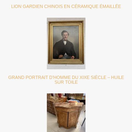
LION GARDIEN CHINOIS EN CÉRAMIQUE ÉMAILLÉE
GRAND PORTRAIT D’HOMME DU XIXE SIÈCLE – HUILE
SUR TOILE