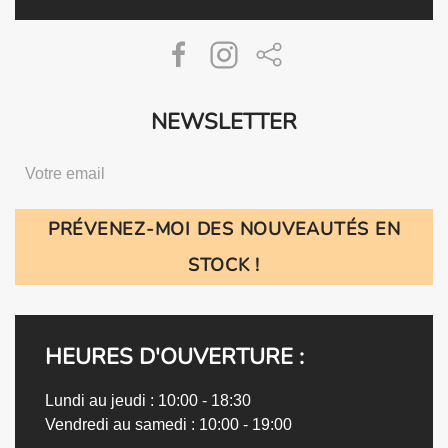
NEWSLETTER
PRÉVENEZ-MOI DES NOUVEAUTÉS EN
STOCK !
HEURES D'OUVERTURE :
Lundi au jeudi : 10:00 - 18:30
Vendredi au samedi : 10:00 - 19:00