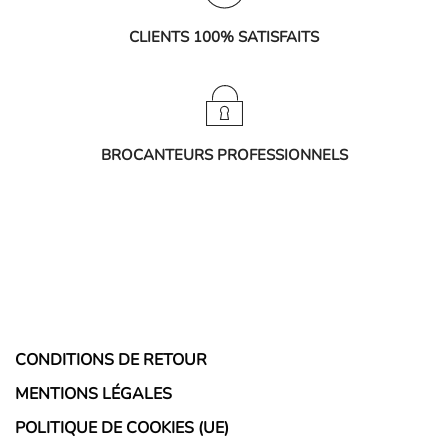
CLIENTS 100% SATISFAITS
BROCANTEURS PROFESSIONNELS
CONDITIONS DE RETOUR
MENTIONS LÉGALES
POLITIQUE DE COOKIES (UE)