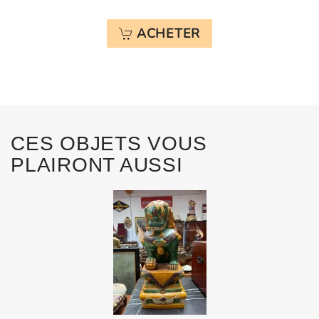
ACHETER
CES OBJETS VOUS
PLAIRONT AUSSI