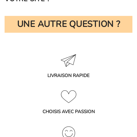
UNE AUTRE QUESTION ?
LIVRAISON RAPIDE
CHOISIS AVEC PASSION