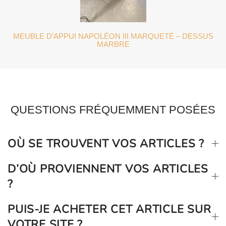
MEUBLE D’APPUI NAPOLÉON III MARQUETÉ – DESSUS
MARBRE
QUESTIONS FRÉQUEMMENT POSÉES
OÙ SE TROUVENT VOS ARTICLES ?
D’OÙ PROVIENNENT VOS ARTICLES
?
PUIS-JE ACHETER CET ARTICLE SUR
VOTRE SITE ?