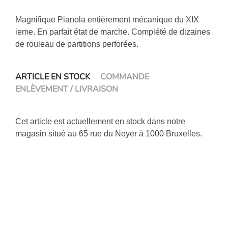
Magnifique Pianola entièrement mécanique du XIX
ieme. En parfait état de marche. Complété de dizaines
de rouleau de partitions perforées.
ARTICLE EN STOCK
COMMANDE
ENLÈVEMENT / LIVRAISON
Cet article est actuellement en stock dans notre
magasin situé au 65 rue du Noyer à 1000 Bruxelles.