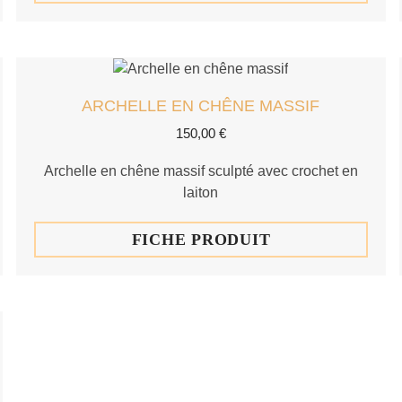
ARCHELLE EN CHÊNE MASSIF
150,00
€
Archelle en chêne massif sculpté avec crochet en
laiton
FICHE PRODUIT