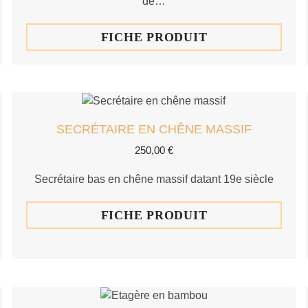
de…
FICHE PRODUIT
SECRÉTAIRE EN CHÊNE MASSIF
250,00
€
Secrétaire bas en chêne massif datant 19e siècle
FICHE PRODUIT