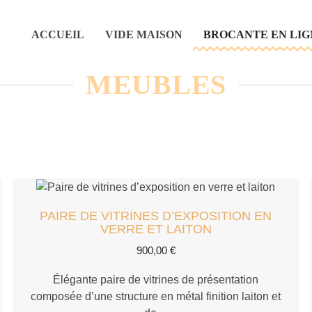
ACCUEIL
VIDE MAISON
BROCANTE EN LIG
MEUBLES
PAIRE DE VITRINES D’EXPOSITION EN
VERRE ET LAITON
900,00
€
Élégante paire de vitrines de présentation
composée d’une structure en métal finition laiton et