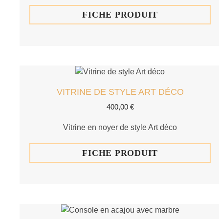
FICHE PRODUIT
VITRINE DE STYLE ART DÉCO
400,00
€
Vitrine en noyer de style Art déco
FICHE PRODUIT