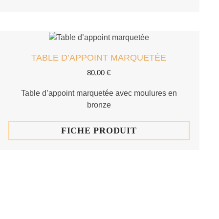
TABLE D’APPOINT MARQUETÉE
80,00
€
Table d’appoint marquetée avec moulures en
bronze
FICHE PRODUIT