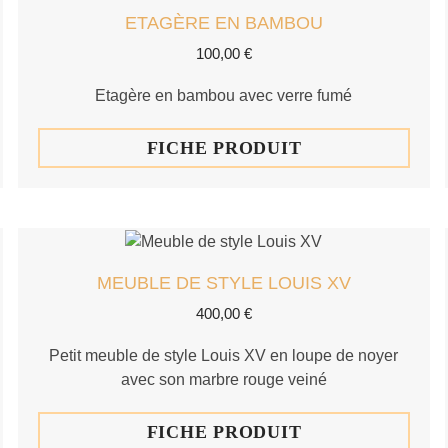
ETAGÈRE EN BAMBOU
100,00
€
Etagère en bambou avec verre fumé
FICHE PRODUIT
MEUBLE DE STYLE LOUIS XV
400,00
€
Petit meuble de style Louis XV en loupe de noyer
avec son marbre rouge veiné
FICHE PRODUIT