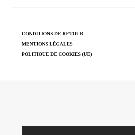
CONDITIONS DE RETOUR
MENTIONS LÉGALES
POLITIQUE DE COOKIES (UE)