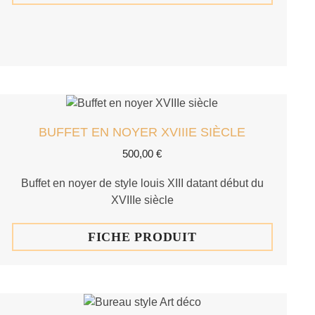
BUFFET EN NOYER XVIIIE SIÈCLE
500,00
€
Buffet en noyer de style louis XIII datant début du
XVIIIe siècle
FICHE PRODUIT