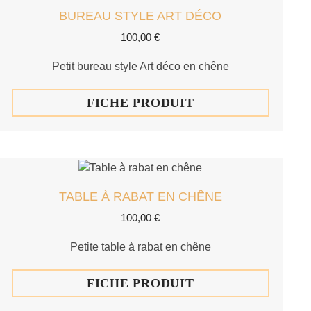
BUREAU STYLE ART DÉCO
100,00
€
Petit bureau style Art déco en chêne
FICHE PRODUIT
TABLE À RABAT EN CHÊNE
100,00
€
Petite table à rabat en chêne
FICHE PRODUIT