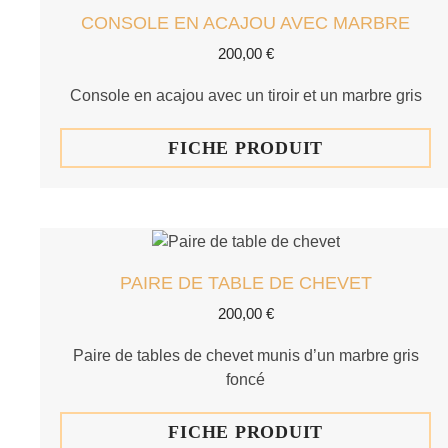
CONSOLE EN ACAJOU AVEC MARBRE
200,00
€
Console en acajou avec un tiroir et un marbre gris
FICHE PRODUIT
PAIRE DE TABLE DE CHEVET
200,00
€
Paire de tables de chevet munis d’un marbre gris
foncé
FICHE PRODUIT