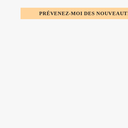
PRÉVENEZ-MOI DES NOUVEAUTÉ