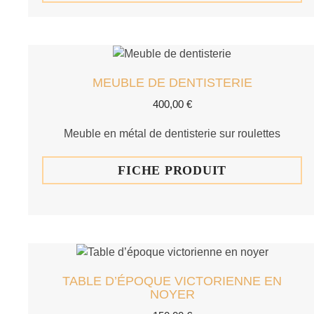
MEUBLE DE DENTISTERIE
400,00
€
Meuble en métal de dentisterie sur roulettes
FICHE PRODUIT
TABLE D’ÉPOQUE VICTORIENNE EN
NOYER