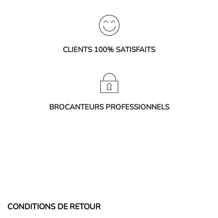
CLIENTS 100% SATISFAITS
BROCANTEURS PROFESSIONNELS
CONDITIONS DE RETOUR