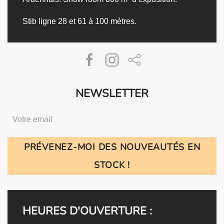
Stib ligne 28 et 61 à 100 mètres.
NEWSLETTER
PRÉVENEZ-MOI DES NOUVEAUTÉS EN
STOCK !
HEURES D'OUVERTURE :