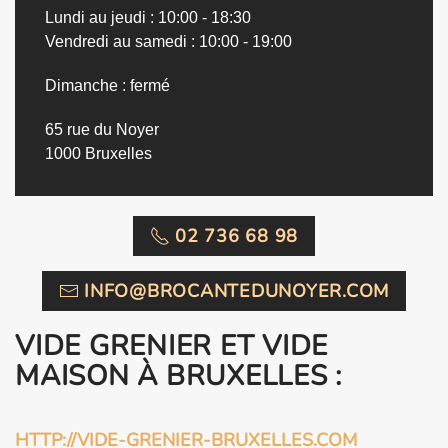
Lundi au jeudi : 10:00 - 18:30
Vendredi au samedi : 10:00 - 19:00
Dimanche : fermé
65 rue du Noyer
1000 Bruxelles
02 736 68 98
INFO@BROCANTEDUNOYER.COM
VIDE GRENIER ET VIDE
MAISON À BRUXELLES :
HTTP://VIDE-GRENIER-BRUXELLES.COM