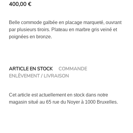
400,00
€
Belle commode galbée en placage marqueté, ouvrant
par plusieurs tiroirs. Plateau en marbre gris veiné et
poignées en bronze.
ARTICLE EN STOCK
COMMANDE
ENLÈVEMENT / LIVRAISON
Cet article est actuellement en stock dans notre
magasin situé au 65 rue du Noyer à 1000 Bruxelles.