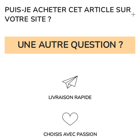
PUIS-JE ACHETER CET ARTICLE SUR
VOTRE SITE ?
UNE AUTRE QUESTION ?
LIVRAISON RAPIDE
CHOISIS AVEC PASSION