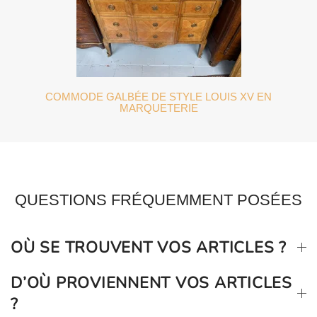
COMMODE GALBÉE DE STYLE LOUIS XV EN
MARQUETERIE
QUESTIONS FRÉQUEMMENT POSÉES
OÙ SE TROUVENT VOS ARTICLES ?
D’OÙ PROVIENNENT VOS ARTICLES
?