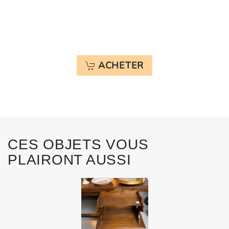
ACHETER
CES OBJETS VOUS
PLAIRONT AUSSI