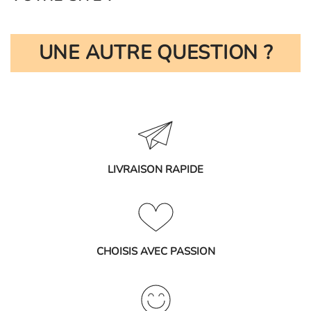
UNE AUTRE QUESTION ?
LIVRAISON RAPIDE
CHOISIS AVEC PASSION