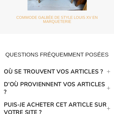
COMMODE GALBÉE DE STYLE LOUIS XV EN
MARQUETERIE
QUESTIONS FRÉQUEMMENT POSÉES
OÙ SE TROUVENT VOS ARTICLES ?
D’OÙ PROVIENNENT VOS ARTICLES
?
PUIS-JE ACHETER CET ARTICLE SUR
VOTRE SITE ?