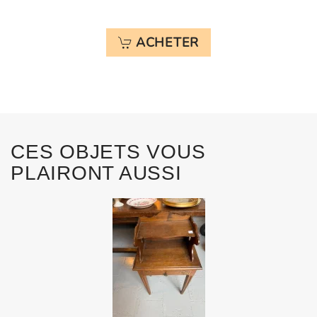
ACHETER
CES OBJETS VOUS
PLAIRONT AUSSI