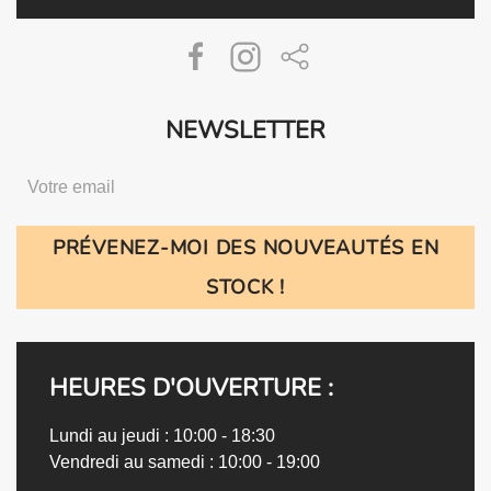
NEWSLETTER
PRÉVENEZ-MOI DES NOUVEAUTÉS EN
STOCK !
HEURES D'OUVERTURE :
Lundi au jeudi : 10:00 - 18:30
Vendredi au samedi : 10:00 - 19:00