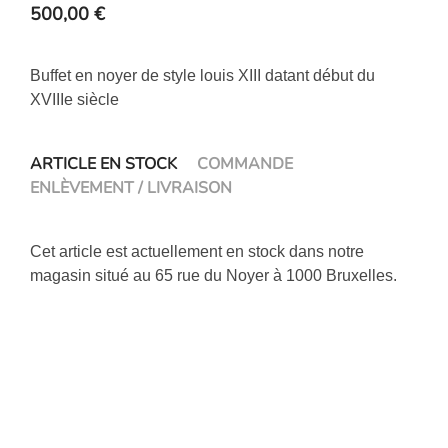
500,00
€
Buffet en noyer de style louis XIII datant début du
XVIIIe siècle
ARTICLE EN STOCK
COMMANDE
ENLÈVEMENT / LIVRAISON
Cet article est actuellement en stock dans notre
magasin situé au 65 rue du Noyer à 1000 Bruxelles.