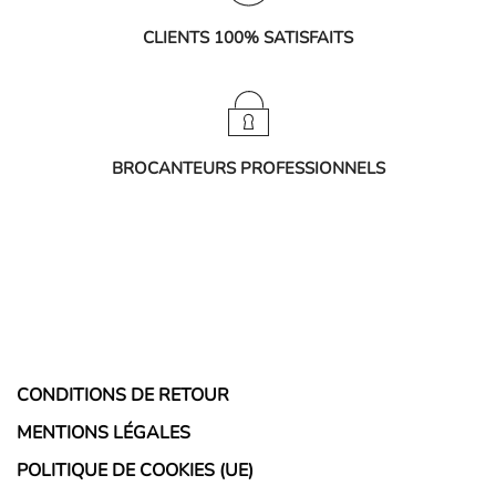
CLIENTS 100% SATISFAITS
BROCANTEURS PROFESSIONNELS
CONDITIONS DE RETOUR
MENTIONS LÉGALES
POLITIQUE DE COOKIES (UE)