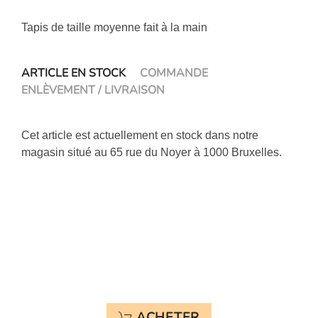
Tapis de taille moyenne fait à la main
ARTICLE EN STOCK
COMMANDE
ENLÈVEMENT / LIVRAISON
Cet article est actuellement en stock dans notre
magasin situé au 65 rue du Noyer à 1000 Bruxelles.
ACHETER