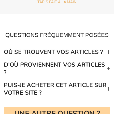
TAPIS FAIT À LA MAIN
QUESTIONS FRÉQUEMMENT POSÉES
OÙ SE TROUVENT VOS ARTICLES ?
D’OÙ PROVIENNENT VOS ARTICLES
?
PUIS-JE ACHETER CET ARTICLE SUR
VOTRE SITE ?
UNE AUTRE QUESTION ?