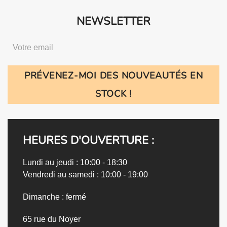
NEWSLETTER
PRÉVENEZ-MOI DES NOUVEAUTÉS EN
STOCK !
HEURES D'OUVERTURE :
Lundi au jeudi : 10:00 - 18:30
Vendredi au samedi : 10:00 - 19:00
Dimanche : fermé
65 rue du Noyer