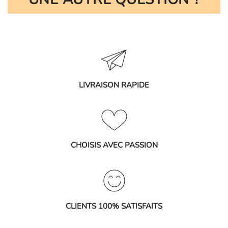
LIVRAISON RAPIDE
CHOISIS AVEC PASSION
CLIENTS 100% SATISFAITS