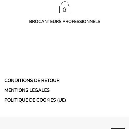
BROCANTEURS PROFESSIONNELS
CONDITIONS DE RETOUR
MENTIONS LÉGALES
POLITIQUE DE COOKIES (UE)