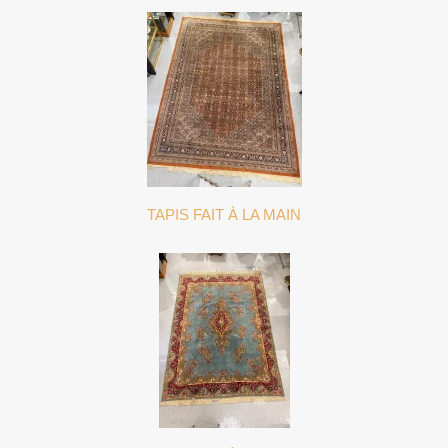
TAPIS FAIT À LA MAIN