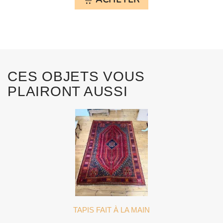
CES OBJETS VOUS
PLAIRONT AUSSI
TAPIS FAIT À LA MAIN