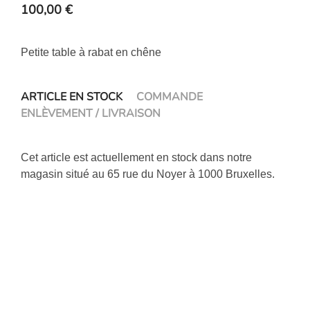
100,00
€
Petite table à rabat en chêne
ARTICLE EN STOCK
COMMANDE
ENLÈVEMENT / LIVRAISON
Cet article est actuellement en stock dans notre
magasin situé au 65 rue du Noyer à 1000 Bruxelles.