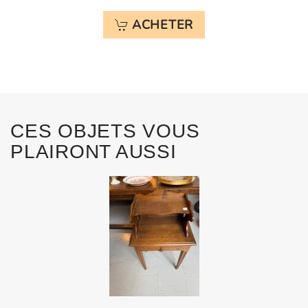
ACHETER
CES OBJETS VOUS
PLAIRONT AUSSI