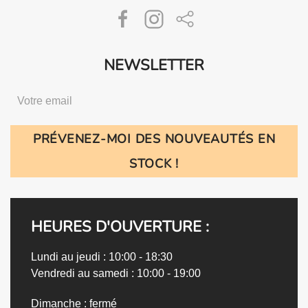
NEWSLETTER
PRÉVENEZ-MOI DES NOUVEAUTÉS EN
STOCK !
HEURES D'OUVERTURE :
Lundi au jeudi : 10:00 - 18:30
Vendredi au samedi : 10:00 - 19:00
Dimanche : fermé