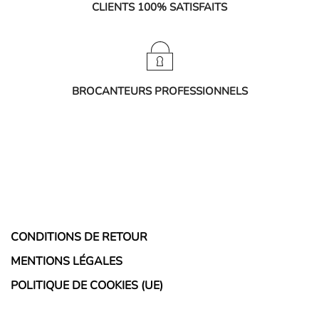
CLIENTS 100% SATISFAITS
BROCANTEURS PROFESSIONNELS
CONDITIONS DE RETOUR
MENTIONS LÉGALES
POLITIQUE DE COOKIES (UE)