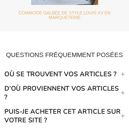
COMMODE GALBÉE DE STYLE LOUIS XV EN
MARQUETERIE
QUESTIONS FRÉQUEMMENT POSÉES
OÙ SE TROUVENT VOS ARTICLES ?
D’OÙ PROVIENNENT VOS ARTICLES
?
PUIS-JE ACHETER CET ARTICLE SUR
VOTRE SITE ?