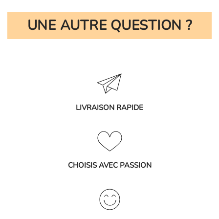
UNE AUTRE QUESTION ?
LIVRAISON RAPIDE
CHOISIS AVEC PASSION