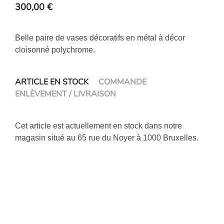
300,00
€
Belle paire de vases décoratifs en métal à décor
cloisonné polychrome.
ARTICLE EN STOCK
COMMANDE
ENLÈVEMENT / LIVRAISON
Cet article est actuellement en stock dans notre
magasin situé au 65 rue du Noyer à 1000 Bruxelles.