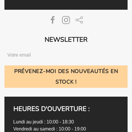
NEWSLETTER
PRÉVENEZ-MOI DES NOUVEAUTÉS EN
STOCK !
HEURES D'OUVERTURE :
Lundi au jeudi : 10:00 - 18:30
Vendredi au samedi : 10:00 - 19:00