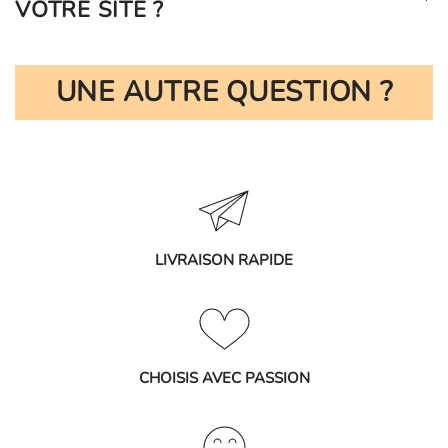
VOTRE SITE ?
UNE AUTRE QUESTION ?
LIVRAISON RAPIDE
CHOISIS AVEC PASSION