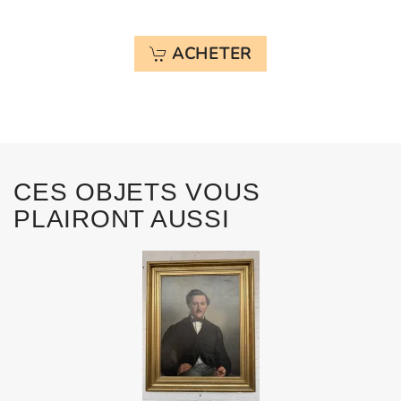
ACHETER
CES OBJETS VOUS
PLAIRONT AUSSI