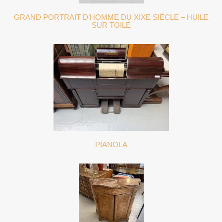
GRAND PORTRAIT D’HOMME DU XIXE SIÈCLE – HUILE
SUR TOILE
PIANOLA