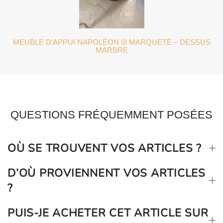
MEUBLE D’APPUI NAPOLÉON III MARQUETÉ – DESSUS
MARBRE
QUESTIONS FRÉQUEMMENT POSÉES
OÙ SE TROUVENT VOS ARTICLES ?
D’OÙ PROVIENNENT VOS ARTICLES
?
PUIS-JE ACHETER CET ARTICLE SUR