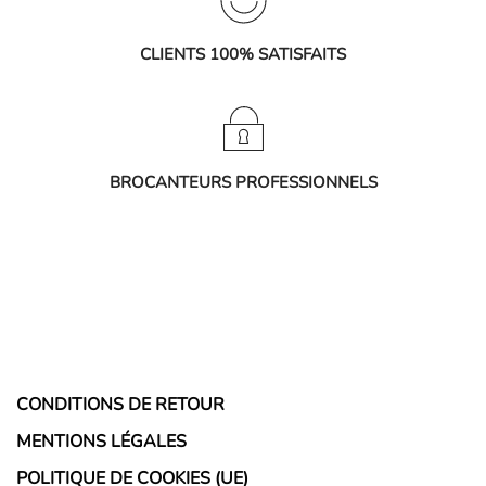
CLIENTS 100% SATISFAITS
BROCANTEURS PROFESSIONNELS
CONDITIONS DE RETOUR
MENTIONS LÉGALES
POLITIQUE DE COOKIES (UE)